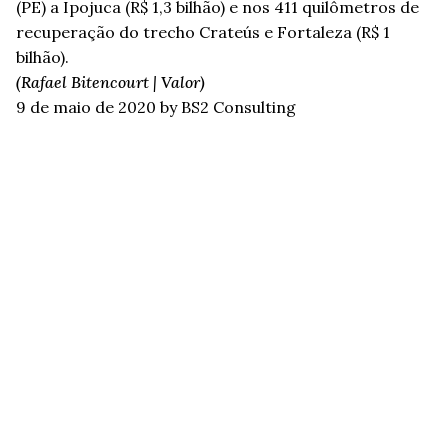
(PE) a Ipojuca (R$ 1,3 bilhão) e nos 411 quilômetros de
recuperação do trecho Crateús e Fortaleza (R$ 1
bilhão).
(Rafael Bitencourt | Valor)
9 de maio de 2020
by BS2 Consulting