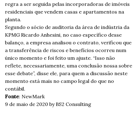
regra a ser seguida pelas incorporadoras de imóveis
residenciais que vendem casas e apartamentos na
planta.
Segundo o sócio de auditoria da área de indústria da
KPMG Ricardo Anhesini, no caso específico desse
balanço, a empresa analisou o contrato, verificou que
a transferência de riscos e benefícios ocorreu num
único momento e foi feito um ajuste. “Isso não
reflete, necessariamente, uma conclusão nossa sobre
esse debate”, disse ele, para quem a discussão neste
momento está mais no campo legal do que no
contábil.
Fonte
: NewMark
9 de maio de 2020
by BS2 Consulting