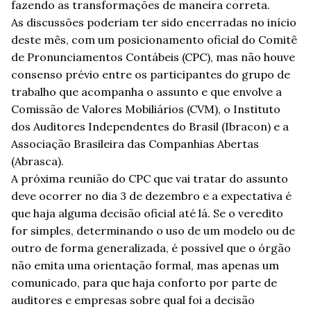
fazendo as transformações de maneira correta.
As discussões poderiam ter sido encerradas no início
deste mês, com um posicionamento oficial do Comitê
de Pronunciamentos Contábeis (CPC), mas não houve
consenso prévio entre os participantes do grupo de
trabalho que acompanha o assunto e que envolve a
Comissão de Valores Mobiliários (CVM), o Instituto
dos Auditores Independentes do Brasil (Ibracon) e a
Associação Brasileira das Companhias Abertas
(Abrasca).
A próxima reunião do CPC que vai tratar do assunto
deve ocorrer no dia 3 de dezembro e a expectativa é
que haja alguma decisão oficial até lá. Se o veredito
for simples, determinando o uso de um modelo ou de
outro de forma generalizada, é possível que o órgão
não emita uma orientação formal, mas apenas um
comunicado, para que haja conforto por parte de
auditores e empresas sobre qual foi a decisão