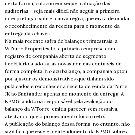
certa forma, colocou em xeque a atuação das
auditorias – seja mais difícil não seguir a primeira
interpretação sobre a nova regra, que era a de mudar
o reconhecimento da receita para o momento da
entrega das chaves.
Na mais recente safra de balanços trimestrais, a
WTorre Properties foi a primeira empresa com
registro de companhia aberta do segmento
imobiliário a adotar as novas normas contábeis de
forma completa. No seu balanço, a companhia optou
por ajustar os demonstrativos que tinham sido
publicados e reconhecer a receita de venda da Torre
JK ao Santander apenas no momento da entrega. A
KPMG, auditoria responsável pela avaliação do
balanço da WTorre, emitiu parecer sem ressalva,
atestando que o procedimento foi correto.
A publicação do balanço dessa forma, no entanto, não
significa que esse é o entendimento da KPMG sobre a