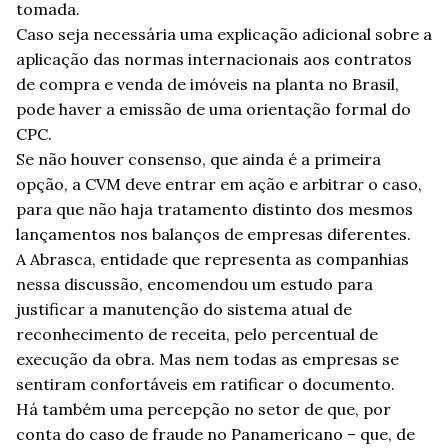
tomada.
Caso seja necessária uma explicação adicional sobre a
aplicação das normas internacionais aos contratos
de compra e venda de imóveis na planta no Brasil,
pode haver a emissão de uma orientação formal do
CPC.
Se não houver consenso, que ainda é a primeira
opção, a CVM deve entrar em ação e arbitrar o caso,
para que não haja tratamento distinto dos mesmos
lançamentos nos balanços de empresas diferentes.
A Abrasca, entidade que representa as companhias
nessa discussão, encomendou um estudo para
justificar a manutenção do sistema atual de
reconhecimento de receita, pelo percentual de
execução da obra. Mas nem todas as empresas se
sentiram confortáveis em ratificar o documento.
Há também uma percepção no setor de que, por
conta do caso de fraude no Panamericano – que, de