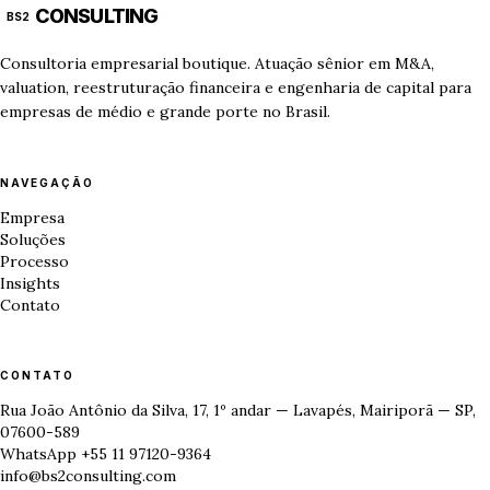
CONSULTING
BS2
Consultoria empresarial boutique. Atuação sênior em M&A,
valuation, reestruturação financeira e engenharia de capital para
empresas de médio e grande porte no Brasil.
NAVEGAÇÃO
Empresa
Soluções
Processo
Insights
Contato
CONTATO
Rua João Antônio da Silva, 17, 1º andar — Lavapés, Mairiporã — SP,
07600-589
WhatsApp +55 11 97120-9364
info@bs2consulting.com