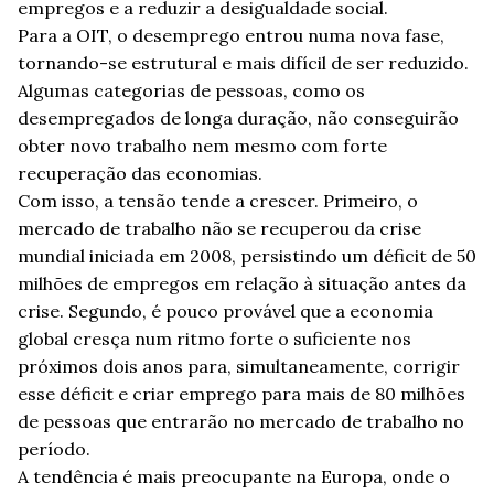
empregos e a reduzir a desigualdade social.
Para a OIT, o desemprego entrou numa nova fase,
tornando-se estrutural e mais difícil de ser reduzido.
Algumas categorias de pessoas, como os
desempregados de longa duração, não conseguirão
obter novo trabalho nem mesmo com forte
recuperação das economias.
Com isso, a tensão tende a crescer. Primeiro, o
mercado de trabalho não se recuperou da crise
mundial iniciada em 2008, persistindo um déficit de 50
milhões de empregos em relação à situação antes da
crise. Segundo, é pouco provável que a economia
global cresça num ritmo forte o suficiente nos
próximos dois anos para, simultaneamente, corrigir
esse déficit e criar emprego para mais de 80 milhões
de pessoas que entrarão no mercado de trabalho no
período.
A tendência é mais preocupante na Europa, onde o