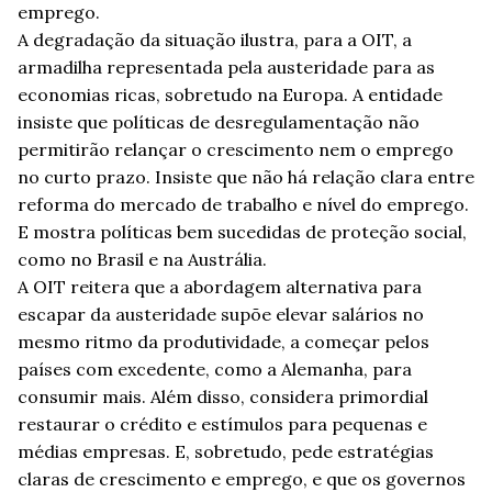
emprego.
A degradação da situação ilustra, para a OIT, a
armadilha representada pela austeridade para as
economias ricas, sobretudo na Europa. A entidade
insiste que políticas de desregulamentação não
permitirão relançar o crescimento nem o emprego
no curto prazo. Insiste que não há relação clara entre
reforma do mercado de trabalho e nível do emprego.
E mostra políticas bem sucedidas de proteção social,
como no Brasil e na Austrália.
A OIT reitera que a abordagem alternativa para
escapar da austeridade supõe elevar salários no
mesmo ritmo da produtividade, a começar pelos
países com excedente, como a Alemanha, para
consumir mais. Além disso, considera primordial
restaurar o crédito e estímulos para pequenas e
médias empresas. E, sobretudo, pede estratégias
claras de crescimento e emprego, e que os governos