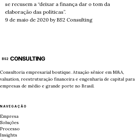
se recusem a “deixar a finança dar o tom da
elaboração das políticas”.
9 de maio de 2020
by BS2 Consulting
CONSULTING
BS2
Consultoria empresarial boutique. Atuação sênior em M&A,
valuation, reestruturação financeira e engenharia de capital para
empresas de médio e grande porte no Brasil.
NAVEGAÇÃO
Empresa
Soluções
Processo
Insights