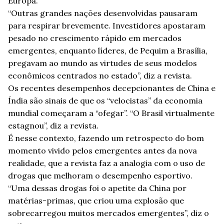
Europa.
“Outras grandes nações desenvolvidas pausaram
para respirar brevemente. Investidores apostaram
pesado no crescimento rápido em mercados
emergentes, enquanto líderes, de Pequim a Brasília,
pregavam ao mundo as virtudes de seus modelos
econômicos centrados no estado”, diz a revista.
Os recentes desempenhos decepcionantes de China e
Índia são sinais de que os “velocistas” da economia
mundial começaram a “ofegar”. “O Brasil virtualmente
estagnou”, diz a revista.
É nesse contexto, fazendo um retrospecto do bom
momento vivido pelos emergentes antes da nova
realidade, que a revista faz a analogia com o uso de
drogas que melhoram o desempenho esportivo.
“Uma dessas drogas foi o apetite da China por
matérias-primas, que criou uma explosão que
sobrecarregou muitos mercados emergentes”, diz o