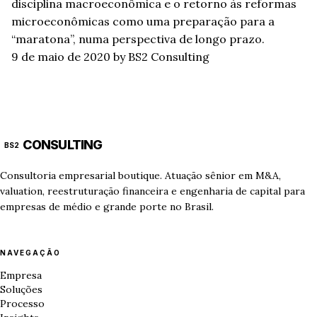
disciplina macroeconômica e o retorno às reformas
microeconômicas como uma preparação para a
“maratona”, numa perspectiva de longo prazo.
9 de maio de 2020
by BS2 Consulting
CONSULTING
BS2
Consultoria empresarial boutique. Atuação sênior em M&A,
valuation, reestruturação financeira e engenharia de capital para
empresas de médio e grande porte no Brasil.
NAVEGAÇÃO
Empresa
Soluções
Processo