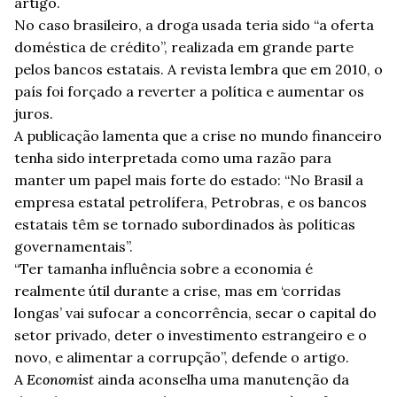
artigo.
No caso brasileiro, a droga usada teria sido “a oferta
doméstica de crédito”, realizada em grande parte
pelos bancos estatais. A revista lembra que em 2010, o
país foi forçado a reverter a política e aumentar os
juros.
A publicação lamenta que a crise no mundo financeiro
tenha sido interpretada como uma razão para
manter um papel mais forte do estado: “No Brasil a
empresa estatal petrolífera, Petrobras, e os bancos
estatais têm se tornado subordinados às políticas
governamentais”.
“Ter tamanha influência sobre a economia é
realmente útil durante a crise, mas em ‘corridas
longas’ vai sufocar a concorrência, secar o capital do
setor privado, deter o investimento estrangeiro e o
novo, e alimentar a corrupção”, defende o artigo.
A
Economist
ainda aconselha uma manutenção da