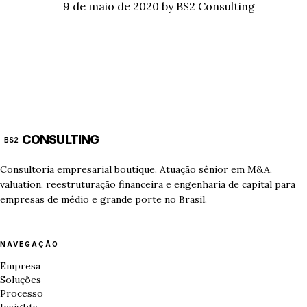
9 de maio de 2020
by BS2 Consulting
CONSULTING
BS2
Consultoria empresarial boutique. Atuação sênior em M&A,
valuation, reestruturação financeira e engenharia de capital para
empresas de médio e grande porte no Brasil.
NAVEGAÇÃO
Empresa
Soluções
Processo
Insights