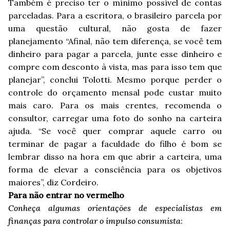
Também é preciso ter o mínimo possível de contas
parceladas. Para a escritora, o brasileiro parcela por
uma questão cultural, não gosta de fazer
planejamento “Afinal, não tem diferença, se você tem
dinheiro para pagar a parcela, junte esse dinheiro e
compre com desconto à vista, mas para isso tem que
planejar”, conclui Tolotti. Mesmo porque perder o
controle do orçamento mensal pode custar muito
mais caro. Para os mais crentes, recomenda o
consultor, carregar uma foto do sonho na carteira
ajuda. “Se você quer comprar aquele carro ou
terminar de pagar a faculdade do filho é bom se
lembrar disso na hora em que abrir a carteira, uma
forma de elevar a consciência para os objetivos
maiores”, diz Cordeiro.
Para não entrar no vermelho
Conheça algumas orientações de especialistas em
finanças para controlar o impulso consumista
: