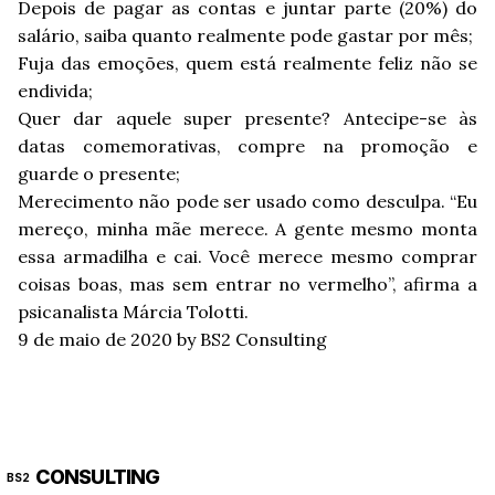
Depois de pagar as contas e juntar parte (20%) do
salário, saiba quanto realmente pode gastar por mês;
Fuja das emoções, quem está realmente feliz não se
endivida;
Quer dar aquele super presente? Antecipe-se às
datas comemorativas, compre na promoção e
guarde o presente;
Merecimento não pode ser usado como desculpa. “Eu
mereço, minha mãe merece. A gente mesmo monta
essa armadilha e cai. Você merece mesmo comprar
coisas boas, mas sem entrar no vermelho”, afirma a
psicanalista Márcia Tolotti.
9 de maio de 2020
by BS2 Consulting
CONSULTING
BS2