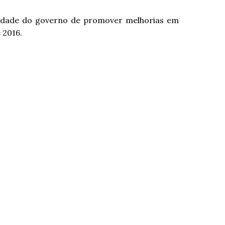
ssidade do governo de promover melhorias em
 2016.