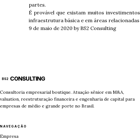
partes.
É provável que existam muitos investimento
infraestrutura básica e em áreas relacionada
9 de maio de 2020
by BS2 Consulting
CONSULTING
BS2
Consultoria empresarial boutique. Atuação sênior em M&A,
valuation, reestruturação financeira e engenharia de capital para
empresas de médio e grande porte no Brasil.
NAVEGAÇÃO
Empresa