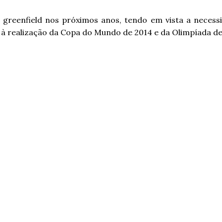
s greenfield nos próximos anos, tendo em vista a nece
s à realização da Copa do Mundo de 2014 e da Olimpíada de