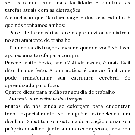
se distraindo com mais facilidade e combina as
tarefas atuais com as distrações.
A conclusão que Gardner sugere dos seus estudos é
que nós tenhamos ambos:
– Pare de fazer várias tarefas para evitar se distrair
no seu ambiente de trabalho
– Elimine as distrações mesmo quando você só tiver
apenas uma tarefa para cumprir
Parece muito óbvio, não é? Ainda assim, é mais fácil
dito do que feito. A boa notícia é que ao final você
pode transformar sua estrutura cerebral de
aprendizado para foco.
Quatro dicas para melhorar seu dia de trabalho
– Aumente a relevância das tarefas
Muitos de nós ainda se esforçam para encontrar
foco, especialmente se ninguém estabeleceu um
deadline. Substituir seu sistema de atenção e criar seu
próprio deadline, junto a uma recompensa, mostrou