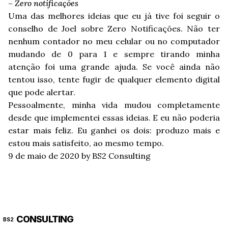
– Zero notificações
Uma das melhores ideias que eu já tive foi seguir
o
conselho de Joel sobre Zero Notificações
. Não ter
nenhum contador no meu celular ou no computador
mudando de 0 para 1 e sempre tirando minha
atenção foi uma grande ajuda. Se você ainda não
tentou isso, tente fugir de qualquer elemento digital
que pode alertar.
Pessoalmente, minha vida mudou completamente
desde que implementei essas ideias. E eu não poderia
estar mais feliz. Eu ganhei os dois: produzo mais e
estou mais satisfeito, ao mesmo tempo.
9 de maio de 2020
by BS2 Consulting
CONSULTING
BS2