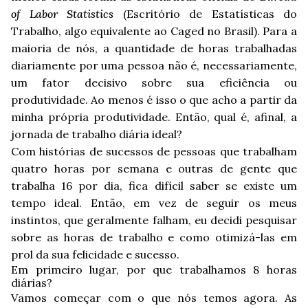
of Labor Statistics
(Escritório de Estatísticas do
Trabalho, algo equivalente ao Caged no Brasil). Para a
maioria de nós, a quantidade de horas trabalhadas
diariamente por uma pessoa não é, necessariamente,
um fator decisivo sobre sua eficiência ou
produtividade. Ao menos é isso o que acho a partir da
minha própria produtividade. Então, qual é, afinal, a
jornada de trabalho diária ideal?
Com histórias de sucessos de pessoas que trabalham
quatro horas por semana e outras de gente que
trabalha 16 por dia, fica difícil saber se existe um
tempo ideal. Então, em vez de seguir os meus
instintos, que geralmente falham, eu decidi pesquisar
sobre as horas de trabalho e como otimizá-las em
prol da sua felicidade e sucesso.
Em primeiro lugar, por que trabalhamos 8 horas
diárias?
Vamos começar com o que nós temos agora. As