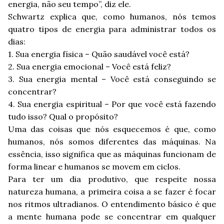
energia, não seu tempo”, diz ele.
Schwartz explica que, como humanos, nós temos
quatro tipos de energia para administrar todos os
dias:
1. Sua energia física – Quão saudável você está?
2. Sua energia emocional – Você está feliz?
3. Sua energia mental – Você está conseguindo se
concentrar?
4. Sua energia espiritual – Por que você está fazendo
tudo isso? Qual o propósito?
Uma das coisas que nós esquecemos é que, como
humanos, nós somos diferentes das máquinas. Na
essência, isso significa que as máquinas funcionam de
forma linear e humanos se movem em ciclos.
Para ter um dia produtivo, que respeite nossa
natureza humana, a primeira coisa a se fazer é focar
nos ritmos ultradianos. O entendimento básico é que
a mente humana pode se concentrar em qualquer