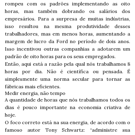
rompeu com os padrões implementando as oito
horas, mas também dobrando os salários dos
empresários. Para a surpresa de muitas indústrias,
isso resultou na mesma produtividade desses
trabalhadores, mas em menos horas, aumentando a
margem de lucro da Ford no período de dois anos.
Isso incentivou outras companhias a adotarem um
padrão de oito horas para os seus empregados.
Então, aqui está a razão pela qual nós trabalhamos 8
horas por dia. Não é científica ou pensada. É
simplesmente uma norma secular para tornar as
fábricas mais eficientes.
Medir energia, não tempo
A quantidade de horas que nós trabalhamos todos os
dias é pouco importante na economia criativa de
hoje.
O foco correto está na sua energia, de acordo com o
famoso autor Tony Schwartz: “administre sua