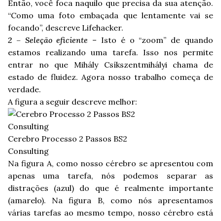
Então, você foca naquilo que precisa da sua atenção.
“Como uma foto embaçada que lentamente vai se
focando”, descreve Lifehacker.
2 – Seleção eficiente
– Isto é o “zoom” de quando
estamos realizando uma tarefa. Isso nos permite
entrar no que Mihály Csíkszentmihályi chama de
estado de fluidez. Agora nosso trabalho começa de
verdade.
A figura a seguir descreve melhor:
Cerebro Processo 2 Passos BS2
Consulting
Na figura A, como nosso cérebro se apresentou com
apenas uma tarefa, nós podemos separar as
distrações (azul) do que é realmente importante
(amarelo). Na figura B, como nós apresentamos
várias tarefas ao mesmo tempo, nosso cérebro está