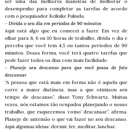
ser uma das melhores maneiras de melhorar o
desempenho para completar as tarefas de acordo
com o pesquisador Keikuke Fukuda.
– Divida o seu dia em períodos de 90 minutos
Aqui está algo que eu comecei a fazer. Em vez de
olhar para 8, 6 ou 10 horas de trabalho, divida o dia e
perceba que você tem 4,5 ou tantos períodos de 90
minutos. Dessa forma, você terá quatro tarefas que
pode fazer todos os dias com mais facilidade.
– Planeje seu descanso para que você possa de fato
descansar
“A pessoa que está mais em forma não é aquela que
corre a maior distância, mas a que otimizou seu
tempo de descanso”, disse Tony Schwartz. Muitas
vezes, nós estamos tão ocupados planejando o nosso
trabalho, que esquecemos ‘como’ descansar”, afirma.
Planeje de antemão o que vai fazer no seu descanso.
Aqui algumas ideias: dormir, ler, meditar, lanchar.