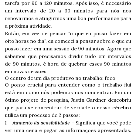
tarefa por 90 a 120 minutos. Após isso, é necessário
um intervalo de 20 a 30 minutos para nós nos
renovarmos e atingirmos uma boa performance para
a próxima atividade.
Então, em vez de pensar “o que eu posso fazer em
oito horas no dia”, eu comecei a pensar sobre o que eu
posso fazer em uma sessão de 90 minutos. Agora que
sabemos que precisamos dividir tudo em intervalos
de 90 minutos, é hora de quebrar esses 90 minutos
em novas sessões.
O centro de um dia produtivo no trabalho: foco
O ponto crucial para entender como o trabalho flui
está em como nós podemos nos concentrar. Em um
ótimo projeto de pesquisa, Justin Gardner descobriu
que para se concentrar de verdade o nosso cérebro
utiliza um processo de 2 passos:
1 – Aumento da sensibilidade
– Significa que você pode
ver uma cena e pegar as informações apresentadas.