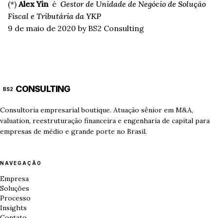
(*)
Alex Yin
é
Gestor de Unidade de Negócio de Solução
Fiscal e Tributária da YKP
9 de maio de 2020
by BS2 Consulting
CONSULTING
BS2
Consultoria empresarial boutique. Atuação sênior em M&A,
valuation, reestruturação financeira e engenharia de capital para
empresas de médio e grande porte no Brasil.
NAVEGAÇÃO
Empresa
Soluções
Processo
Insights
Contato