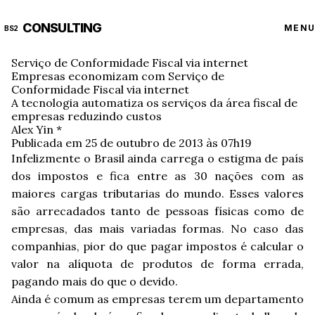
CONSULTING
MENU
BS2
Serviço de Conformidade Fiscal via internet
Empresas economizam com Serviço de
Conformidade Fiscal via internet
A tecnologia automatiza os serviços da área fiscal de
empresas reduzindo custos
Alex Yin *
Publicada em 25 de outubro de 2013 às 07h19
Infelizmente o Brasil ainda carrega o estigma de país
dos impostos e fica entre as 30 nações com as
maiores cargas tributarias do mundo. Esses valores
são arrecadados tanto de pessoas físicas como de
empresas, das mais variadas formas. No caso das
companhias, pior do que pagar impostos é calcular o
valor na alíquota de produtos de forma errada,
pagando mais do que o devido.
Ainda é comum as empresas terem um departamento