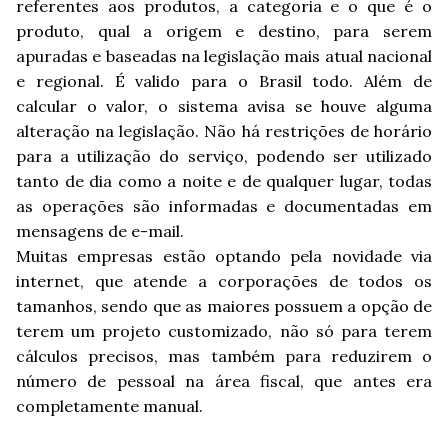
referentes aos produtos, a categoria e o que é o
produto, qual a origem e destino, para serem
apuradas e baseadas na legislação mais atual nacional
e regional. É valido para o Brasil todo. Além de
calcular o valor, o sistema avisa se houve alguma
alteração na legislação. Não há restrições de horário
para a utilização do serviço, podendo ser utilizado
tanto de dia como a noite e de qualquer lugar, todas
as operações são informadas e documentadas em
mensagens de e-mail.
Muitas empresas estão optando pela novidade via
internet, que atende a corporações de todos os
tamanhos, sendo que as maiores possuem a opção de
terem um projeto customizado, não só para terem
cálculos precisos, mas também para reduzirem o
número de pessoal na área fiscal, que antes era
completamente manual.