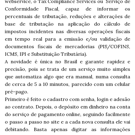
webservice, o Tax Compliance Services ou Serviço de
Conformidade Fiscal, capaz de informar os
percentuais de tributação, reduções e alterações de
base de tributação na aplicação do cálculo de
impostos incidentes nas diversas operações fiscais
em tempo real para a emissão e/ou validação de
documentos fiscais de mercadorias (PIS/COFINS,
ICMS, IPI e Substituição Tributária).
A novidade é única no Brasil e garante rapidez e
precisão, pois se trata de um serviço muito simples
que automatiza algo que era manual, numa consulta
de cerca de 5 a 10 minutos, parecido com um celular
pré-pago.
Primeiro é feito o cadastro com senha, login e adesão
ao contrato. Depois, o depósito em dinheiro na conta
do serviço de pagamento online, seguindo facilmente
o passo a passo no site e a cada nova consulta ele vai
debitando. Basta apenas digitar as informações