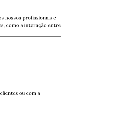
s nossos profissionais e
es, como a interação entre
 clientes ou com a